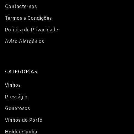
Contacte-nos
Termos e Condições
Política de Privacidade
Aviso Alergénios
CATEGORIAS
Vinhos
Presságio
Generosos
Vinhos do Porto
Helder Cunha