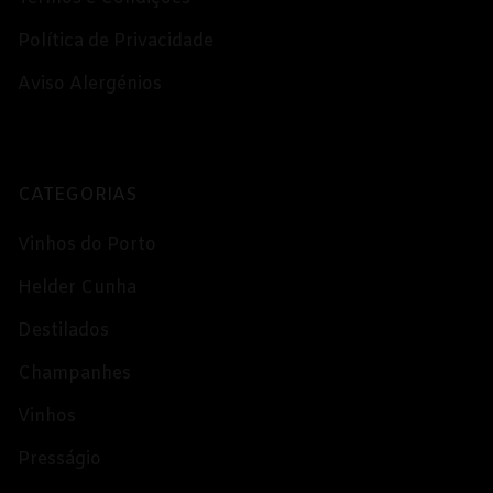
Política de Privacidade
Aviso Alergénios
CATEGORIAS
Vinhos do Porto
Helder Cunha
Destilados
Champanhes
Vinhos
Presságio