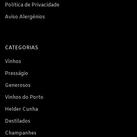
Política de Privacidade
Aviso Alergénios
CATEGORIAS
Vinhos
Presságio
Generosos
Vinhos do Porto
Helder Cunha
Destilados
Champanhes