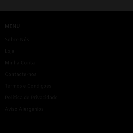
MENU
Sobre Nós
Loja
Minha Conta
Contacte-nos
Termos e Condições
Política de Privacidade
Aviso Alergénios