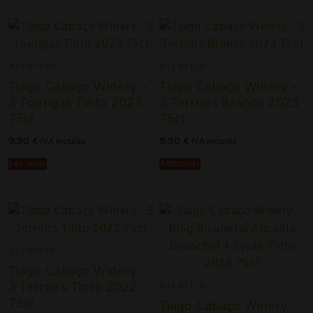
ALENTEJO
ALENTEJO
Tiago Cabaço Winery –
Tiago Cabaço Winery –
3 Tourigas Tinto 2023
3 Terroirs Branco 2023
75cl
75cl
9,90
€
9,90
€
IVA incluído
IVA incluído
Ler mais
Adicionar
ALENTEJO
Tiago Cabaço Winery –
3 Terroirs Tinto 2022
ALENTEJO
75cl
Tiago Cabaço Winery –