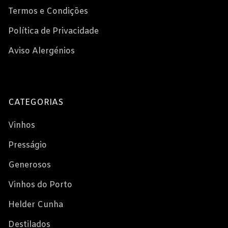
Termos e Condições
Política de Privacidade
Aviso Alergénios
CATEGORIAS
Vinhos
Presságio
Generosos
Vinhos do Porto
Helder Cunha
Destilados