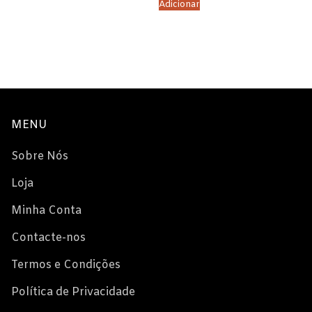
Adicionar
MENU
Sobre Nós
Loja
Minha Conta
Contacte-nos
Termos e Condições
Política de Privacidade