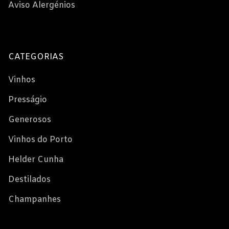
Aviso Alergénios
CATEGORIAS
Vinhos
Presságio
Generosos
Vinhos do Porto
Helder Cunha
Destilados
Champanhes