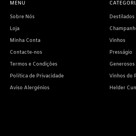
MENU
CATEGORI
Sobre Nós
Destilados
Loja
Champanh
Minha Conta
Vinhos
Contacte-nos
Presságio
Termos e Condições
Generosos
Política de Privacidade
Vinhos do 
Aviso Alergénios
Helder Cu