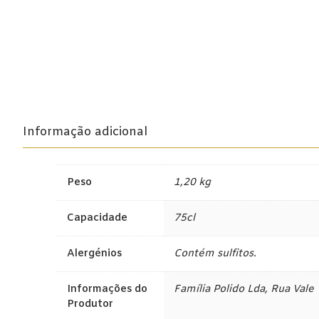
Informação adicional
Peso
1,20 kg
Capacidade
75cl
Alergénios
Contém sulfitos.
Informações do
Família Polido Lda, Rua Vale
Produtor