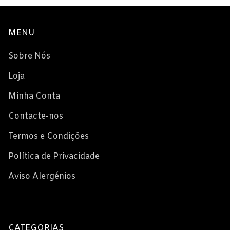
MENU
Sobre Nós
Loja
Minha Conta
Contacte-nos
Termos e Condições
Política de Privacidade
Aviso Alergénios
CATEGORIAS