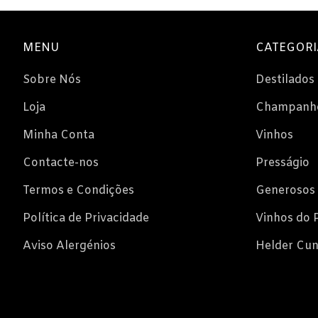
MENU
CATEGORI
Sobre Nós
Destilados
Loja
Champanh
Minha Conta
Vinhos
Contacte-nos
Presságio
Termos e Condições
Generosos
Política de Privacidade
Vinhos do 
Aviso Alergénios
Helder Cu