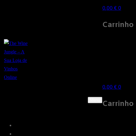
0,00
€
0
Carrinho
0,00
€
0
Menu
Carrinho