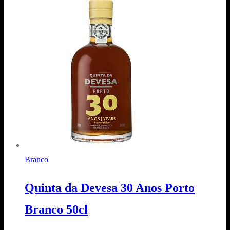
Branco
Quinta da Devesa 30 Anos Porto
Branco 50cl