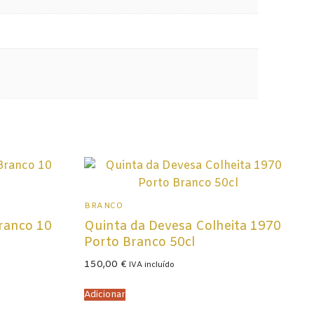
BRANCO
Branco 10
Quinta da Devesa Colheita 1970
Porto Branco 50cl
150,00
€
IVA incluído
Adicionar