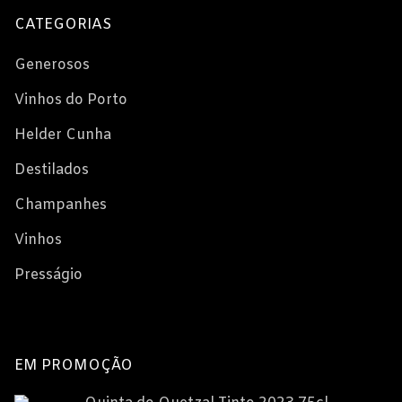
CATEGORIAS
Generosos
Vinhos do Porto
Helder Cunha
Destilados
Champanhes
Vinhos
Presságio
EM PROMOÇÃO