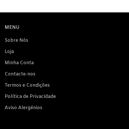
MENU
Sobre Nós
Loja
Minha Conta
Contacte-nos
Termos e Condições
Política de Privacidade
Aviso Alergénios