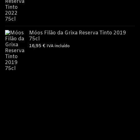
Móos Filão da Grixa Reserva Tinto 2019
75cl
16,95
€
IVA incluído