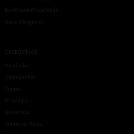
Política de Privacidade
Aviso Alergénios
CATEGORIAS
Destilados
Champanhes
Vinhos
Presságio
Generosos
Vinhos do Porto