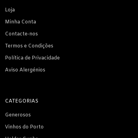
Loja
Minha Conta
Contacte-nos
Termos e Condições
Política de Privacidade
Aviso Alergénios
CATEGORIAS
Generosos
Vinhos do Porto