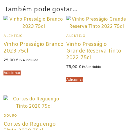
Também pode gostar…
ALENTEJO
ALENTEJO
Vinho Presságio Branco
Vinho Presságio
2023 75cl
Grande Reserva Tinto
2022 75cl
25,00
€
IVA incluído
75,00
€
IVA incluído
Adicionar
Adicionar
DOURO
Cortes do Reguengo