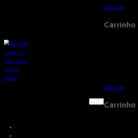
0,00
€
0
Carrinho
0,00
€
0
Menu
Carrinho