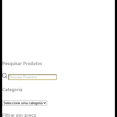
Pesquisar Produtos
Products
search
Categoria
Filtrar por preço