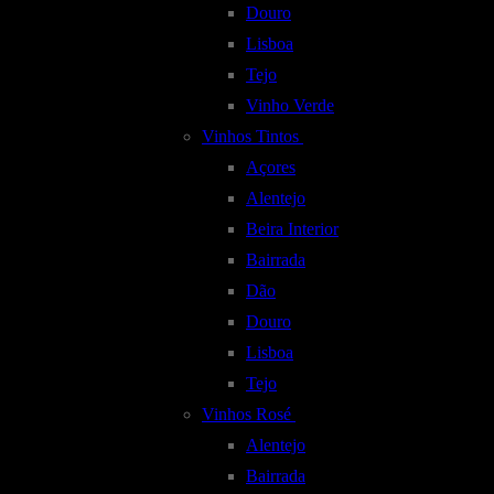
Douro
Lisboa
Tejo
Vinho Verde
Vinhos Tintos
Açores
Alentejo
Beira Interior
Bairrada
Dão
Douro
Lisboa
Tejo
Vinhos Rosé
Alentejo
Bairrada