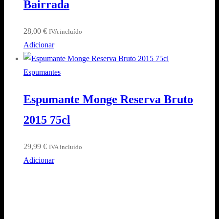
Bairrada
28,00
€
IVA incluído
Adicionar
Espumantes
Espumante Monge Reserva Bruto
2015 75cl
29,99
€
IVA incluído
Adicionar