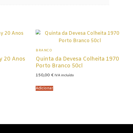
BRANCO
y 20 Anos
Quinta da Devesa Colheita 1970
Porto Branco 50cl
150,00
€
IVA incluído
Adicionar