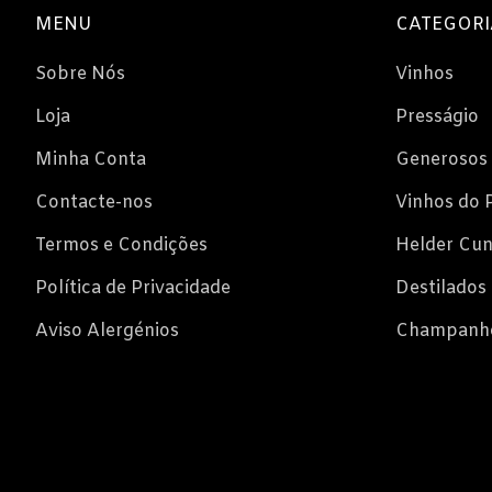
MENU
CATEGORI
Sobre Nós
Vinhos
Loja
Presságio
Minha Conta
Generosos
Contacte-nos
Vinhos do 
Termos e Condições
Helder Cu
Política de Privacidade
Destilados
Aviso Alergénios
Champanh