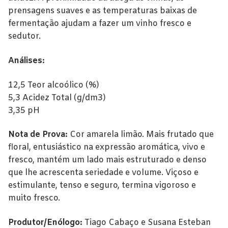
prensagens suaves e as temperaturas baixas de
fermentação ajudam a fazer um vinho fresco e
sedutor.
Análises:
12,5 Teor alcoólico (%)
5,3 Acidez Total (g/dm3)
3,35 pH
Nota de Prova:
Cor amarela limão. Mais frutado que
floral, entusiástico na expressão aromática, vivo e
fresco, mantém um lado mais estruturado e denso
que lhe acrescenta seriedade e volume. Viçoso e
estimulante, tenso e seguro, termina vigoroso e
muito fresco.
Produtor/Enólogo:
Tiago Cabaço e Susana Esteban