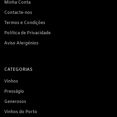
Minha Conta
Contacte-nos
Termos e Condições
Política de Privacidade
Aviso Alergénios
CATEGORIAS
Vinhos
Presságio
Generosos
Vinhos do Porto