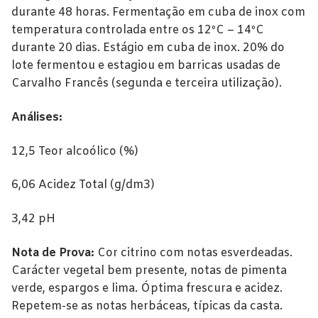
durante 48 horas. Fermentação em cuba de inox com
temperatura controlada entre os 12ºC – 14ºC
durante 20 dias. Estágio em cuba de inox. 20% do
lote fermentou e estagiou em barricas usadas de
Carvalho Francês (segunda e terceira utilização).
Análises:
12,5 Teor alcoólico (%)
6,06 Acidez Total (g/dm3)
3,42 pH
Nota de Prova:
Cor citrino com notas esverdeadas.
Carácter vegetal bem presente, notas de pimenta
verde, espargos e lima. Óptima frescura e acidez.
Repetem-se as notas herbáceas, típicas da casta.