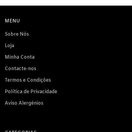
MENU
Sobre Nós
Loja
Minha Conta
Contacte-nos
Termos e Condições
Política de Privacidade
Aviso Alergénios