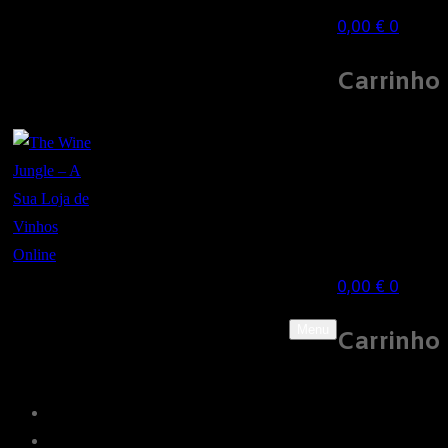
0,00
€
0
Carrinho
0,00
€
0
Menu
Carrinho