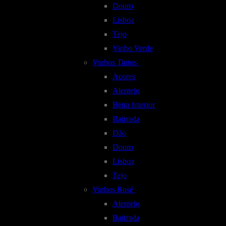
Douro
Lisboa
Tejo
Vinho Verde
Vinhos Tintos
Açores
Alentejo
Beira Interior
Bairrada
Dão
Douro
Lisboa
Tejo
Vinhos Rosé
Alentejo
Bairrada