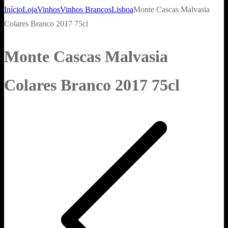
Início
Loja
Vinhos
Vinhos Brancos
Lisboa
Monte Cascas Malvasia
Colares Branco 2017 75cl
Monte Cascas Malvasia
Colares Branco 2017 75cl