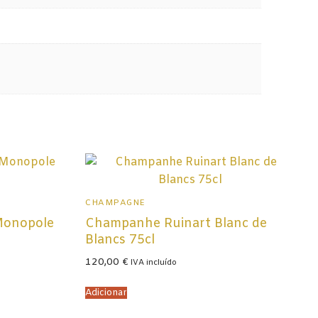
CHAMPAGNE
Monopole
Champanhe Ruinart Blanc de
Blancs 75cl
120,00
€
IVA incluído
Adicionar