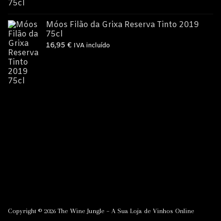
Móos Filão da Grixa Reserva Tinto 2019
75cl
16,95
€
IVA incluído
Copyright © 2026 The Wine Jungle – A Sua Loja de Vinhos Online