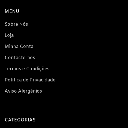
MENU
Sobre Nós
Loja
Minha Conta
Contacte-nos
Termos e Condições
Política de Privacidade
Aviso Alergénios
CATEGORIAS