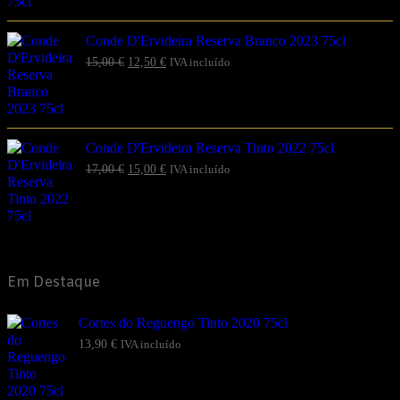
Conde D'Ervideira Reserva Branco 2023 75cl
15,00
€
12,50
€
IVA incluído
Conde D'Ervideira Reserva Tinto 2022 75cl
17,00
€
15,00
€
IVA incluído
Em Destaque
Cortes do Reguengo Tinto 2020 75cl
13,90
€
IVA incluído