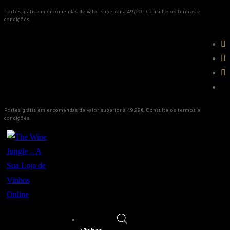
Portes grátis em encomendas de valor superior a 49,99€. Consulte os termos e
condições.
Portes grátis em encomendas de valor superior a 49,99€. Consulte os termos e
condições.