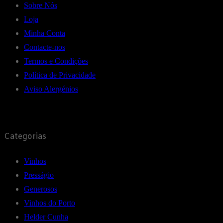
Sobre Nós
Loja
Minha Conta
Contacte-nos
Termos e Condições
Política de Privacidade
Aviso Alergénios
Categorias
Vinhos
Presságio
Generosos
Vinhos do Porto
Helder Cunha