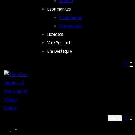
Branco
Espumantes
Champagne
Espumantes
Licorosos
Vale Presente
Em Destaque
Menu