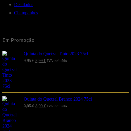
Destilados
Champanhes
Em Promoção
Quinta do Quetzal Tinto 2023 75cl
9,95
€
8,99
€
IVA incluído
Quinta do Quetzal Branco 2024 75cl
9,95
€
8,99
€
IVA incluído